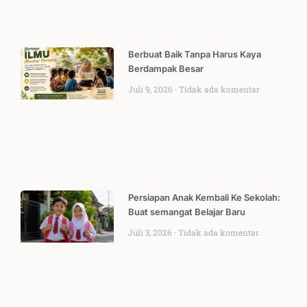
Berbuat Baik Tanpa Harus Kaya
Berdampak Besar
Juli 9, 2026
Tidak ada komentar
Persiapan Anak Kembali Ke Sekolah:
Buat semangat Belajar Baru
Juli 3, 2026
Tidak ada komentar