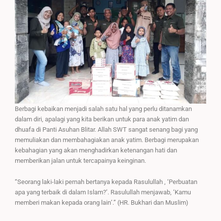
Berbagi kebaikan menjadi salah satu hal yang perlu ditanamkan
dalam diri, apalagi yang kita berikan untuk para anak yatim dan
dhuafa di Panti Asuhan Blitar. Allah SWT sangat senang bagi yang
memuliakan dan membahagiakan anak yatim. Berbagi merupakan
kebahagian yang akan menghadirkan ketenangan hati dan
memberikan jalan untuk tercapainya keinginan.
“Seorang laki-laki pernah bertanya kepada Rasulullah , ‘Perbuatan
apa yang terbaik di dalam Islam?’. Rasulullah menjawab, ‘Kamu
memberi makan kepada orang lain’.” (HR. Bukhari dan Muslim)