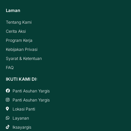
Laman
Tentang Kami
Cerita Aksi
Program Kerja
Kebijakan Privasi
Syarat & Ketentuan
FAQ
IKUTI KAMI DI:
Panti Asuhan Yargis
Panti Asuhan Yargis
Lokasi Panti
Layanan
lksayargis