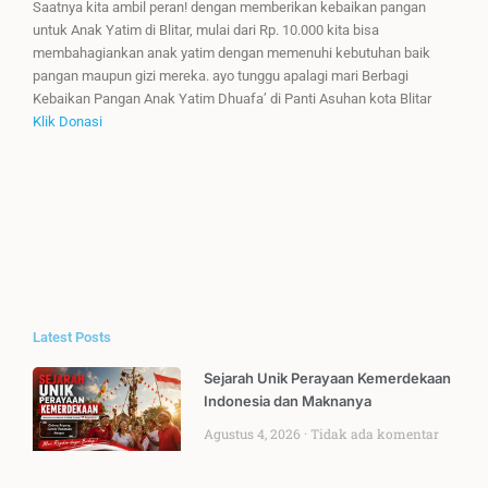
Saatnya kita ambil peran! dengan memberikan kebaikan pangan
untuk Anak Yatim di Blitar, mulai dari Rp. 10.000 kita bisa
membahagiankan anak yatim dengan memenuhi kebutuhan baik
pangan maupun gizi mereka. ayo tunggu apalagi mari Berbagi
Kebaikan Pangan Anak Yatim Dhuafa’ di Panti Asuhan kota Blitar
Klik Donasi
Latest Posts
Sejarah Unik Perayaan Kemerdekaan
Indonesia dan Maknanya
Agustus 4, 2026
Tidak ada komentar