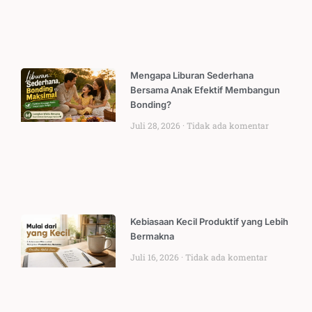
Mengapa Liburan Sederhana
Bersama Anak Efektif Membangun
Bonding?
Juli 28, 2026
Tidak ada komentar
Kebiasaan Kecil Produktif yang Lebih
Bermakna
Juli 16, 2026
Tidak ada komentar