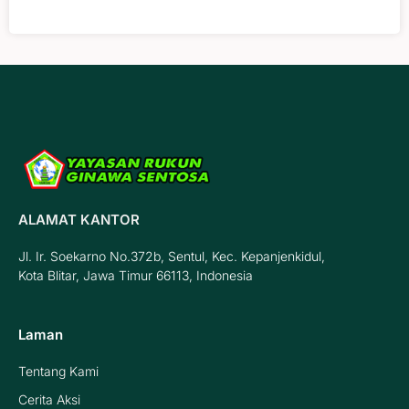
ALAMAT KANTOR
Jl. Ir. Soekarno No.372b, Sentul, Kec. Kepanjenkidul,
Kota Blitar, Jawa Timur 66113, Indonesia
Laman
Tentang Kami
Cerita Aksi