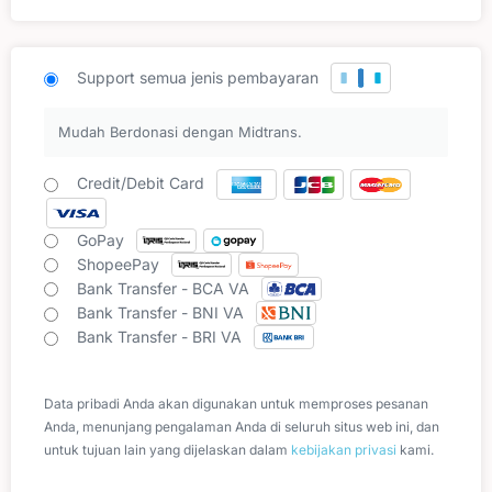
Support semua jenis pembayaran
Mudah Berdonasi dengan Midtrans.
Credit/Debit Card
GoPay
ShopeePay
Bank Transfer - BCA VA
Bank Transfer - BNI VA
Bank Transfer - BRI VA
Data pribadi Anda akan digunakan untuk memproses pesanan
Anda, menunjang pengalaman Anda di seluruh situs web ini, dan
untuk tujuan lain yang dijelaskan dalam
kebijakan privasi
kami.