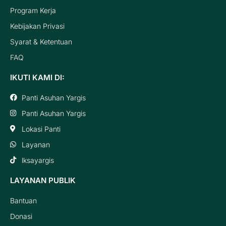
Program Kerja
Kebijakan Privasi
Syarat & Ketentuan
FAQ
IKUTI KAMI DI:
Panti Asuhan Yargis
Panti Asuhan Yargis
Lokasi Panti
Layanan
lksayargis
LAYANAN PUBLIK
Bantuan
Donasi