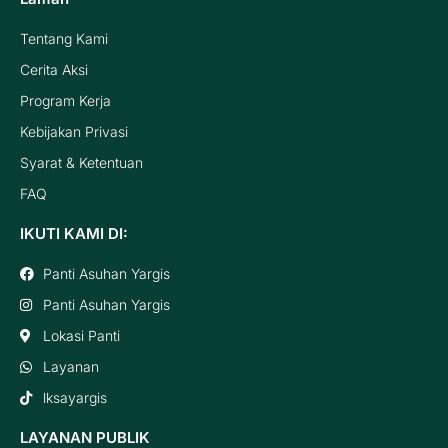
Tentang Kami
Cerita Aksi
Program Kerja
Kebijakan Privasi
Syarat & Ketentuan
FAQ
IKUTI KAMI DI:
Panti Asuhan Yargis
Panti Asuhan Yargis
Lokasi Panti
Layanan
lksayargis
LAYANAN PUBLIK