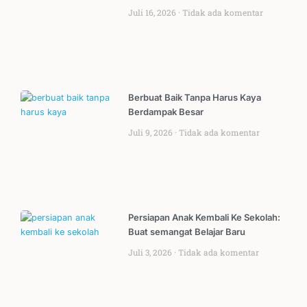
Juli 16, 2026
Tidak ada komentar
Berbuat Baik Tanpa Harus Kaya
Berdampak Besar
Juli 9, 2026
Tidak ada komentar
Persiapan Anak Kembali Ke Sekolah:
Buat semangat Belajar Baru
Juli 3, 2026
Tidak ada komentar