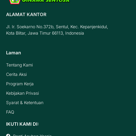
ALAMAT KANTOR
Jl. Ir. Soekarno No.372b, Sentul, Kec. Kepanjenkidul,
Kota Blitar, Jawa Timur 66113, Indonesia
Laman
Tentang Kami
Cerita Aksi
Program Kerja
Kebijakan Privasi
Syarat & Ketentuan
FAQ
IKUTI KAMI DI: