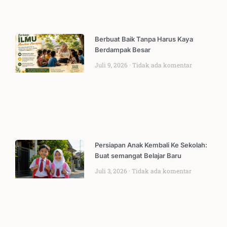
Berbuat Baik Tanpa Harus Kaya
Berdampak Besar
Juli 9, 2026
Tidak ada komentar
Persiapan Anak Kembali Ke Sekolah:
Buat semangat Belajar Baru
Juli 3, 2026
Tidak ada komentar