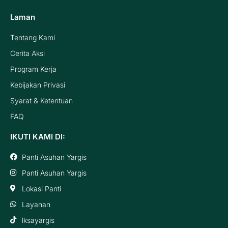
Laman
Tentang Kami
Cerita Aksi
Program Kerja
Kebijakan Privasi
Syarat & Ketentuan
FAQ
IKUTI KAMI DI:
Panti Asuhan Yargis
Panti Asuhan Yargis
Lokasi Panti
Layanan
lksayargis