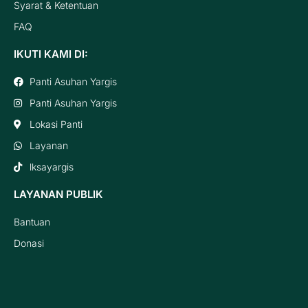
Syarat & Ketentuan
FAQ
IKUTI KAMI DI:
Panti Asuhan Yargis
Panti Asuhan Yargis
Lokasi Panti
Layanan
lksayargis
LAYANAN PUBLIK
Bantuan
Donasi