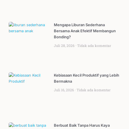
Mengapa Liburan Sederhana
Bersama Anak Efektif Membangun
Bonding?
Juli 28, 2026
Tidak ada komentar
Kebiasaan Kecil Produktif yang Lebih
Bermakna
Juli 16, 2026
Tidak ada komentar
Berbuat Baik Tanpa Harus Kaya