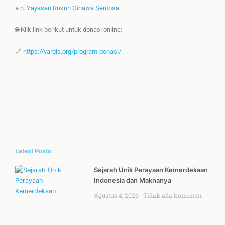
a.n.
Yayasan Rukun Ginawa Sentosa
🌐 Klik link berikut untuk donasi online:
🔗
https://yargis.org/program-donasi/
Latest Posts
Sejarah Unik Perayaan Kemerdekaan
Indonesia dan Maknanya
Agustus 4, 2026
Tidak ada komentar