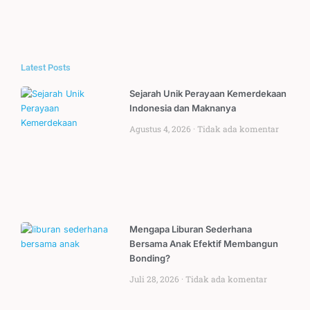
Latest Posts
Sejarah Unik Perayaan Kemerdekaan
Indonesia dan Maknanya
Agustus 4, 2026
Tidak ada komentar
Mengapa Liburan Sederhana
Bersama Anak Efektif Membangun
Bonding?
Juli 28, 2026
Tidak ada komentar