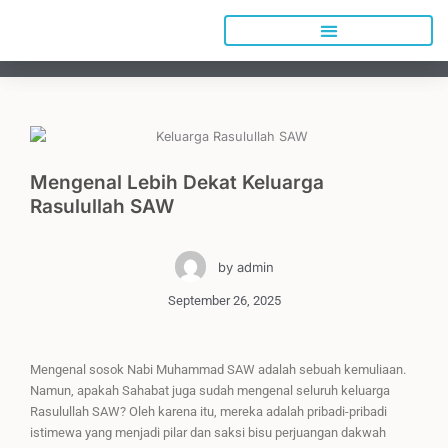
Lewati
ke
konten
Mengenal Lebih Dekat Keluarga
Rasulullah SAW
by
admin
September 26, 2025
Mengenal sosok Nabi Muhammad SAW adalah sebuah kemuliaan.
Namun, apakah Sahabat juga sudah mengenal seluruh keluarga
Rasulullah SAW? Oleh karena itu, mereka adalah pribadi-pribadi
istimewa yang menjadi pilar dan saksi bisu perjuangan dakwah