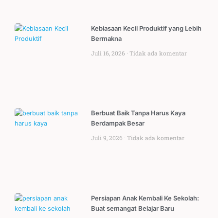
Kebiasaan Kecil Produktif yang Lebih
Bermakna
Juli 16, 2026
Tidak ada komentar
Berbuat Baik Tanpa Harus Kaya
Berdampak Besar
Juli 9, 2026
Tidak ada komentar
Persiapan Anak Kembali Ke Sekolah:
Buat semangat Belajar Baru