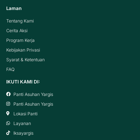
Laman
Tentang Kami
Cerita Aksi
Program Kerja
Kebijakan Privasi
Syarat & Ketentuan
FAQ
IKUTI KAMI DI:
Panti Asuhan Yargis
Panti Asuhan Yargis
Lokasi Panti
Layanan
lksayargis