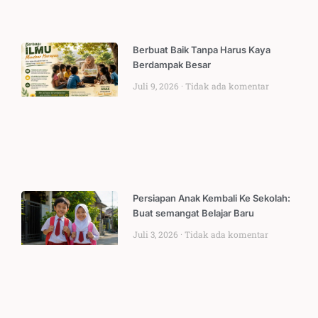
Berbuat Baik Tanpa Harus Kaya
Berdampak Besar
Juli 9, 2026
Tidak ada komentar
Persiapan Anak Kembali Ke Sekolah:
Buat semangat Belajar Baru
Juli 3, 2026
Tidak ada komentar