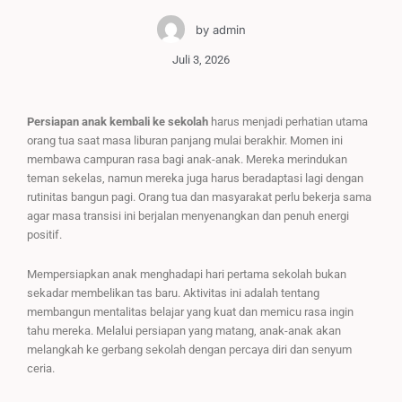
by
admin
Juli 3, 2026
Persiapan anak kembali ke sekolah
harus menjadi perhatian utama
orang tua saat masa liburan panjang mulai berakhir. Momen ini
membawa campuran rasa bagi anak-anak. Mereka merindukan
teman sekelas, namun mereka juga harus beradaptasi lagi dengan
rutinitas bangun pagi. Orang tua dan masyarakat perlu bekerja sama
agar masa transisi ini berjalan menyenangkan dan penuh energi
positif.
Mempersiapkan anak menghadapi hari pertama sekolah bukan
sekadar membelikan tas baru. Aktivitas ini adalah tentang
membangun mentalitas belajar yang kuat dan memicu rasa ingin
tahu mereka. Melalui persiapan yang matang, anak-anak akan
melangkah ke gerbang sekolah dengan percaya diri dan senyum
ceria.