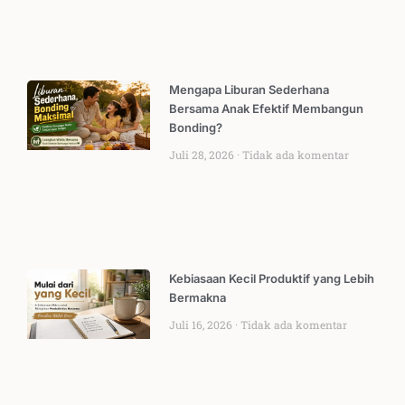
Mengapa Liburan Sederhana
Bersama Anak Efektif Membangun
Bonding?
Juli 28, 2026
Tidak ada komentar
Kebiasaan Kecil Produktif yang Lebih
Bermakna
Juli 16, 2026
Tidak ada komentar