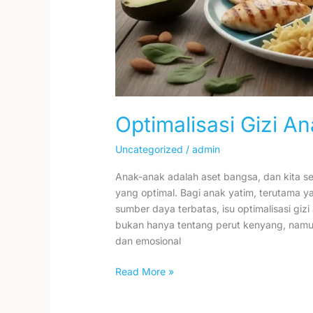
Optimalisasi Gizi A
Uncategorized
/
admin
Anak-anak adalah aset bangsa, dan kita 
yang optimal. Bagi anak yatim, terutama y
sumber daya terbatas, isu optimalisasi gizi
bukan hanya tentang perut kenyang, namun 
dan emosional
Read More »