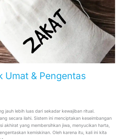
k Umat & Pengentas
 jauh lebih luas dari sekadar kewajiban ritual.
ang secara ilahi. Sistem ini menciptakan keseimbangan
tasi akhirat yang membersihkan jiwa, menyucikan harta,
gentaskan kemiskinan. Oleh karena itu, kali ini kita