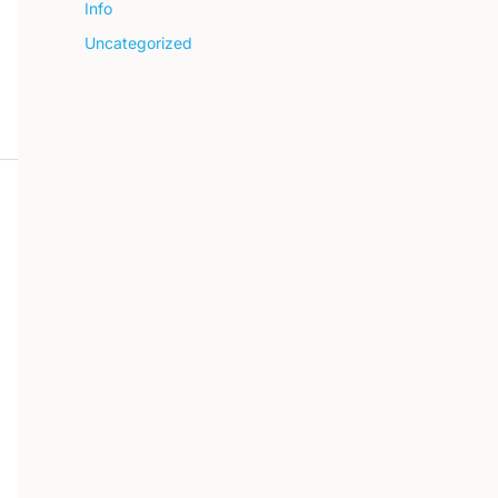
Info
Uncategorized