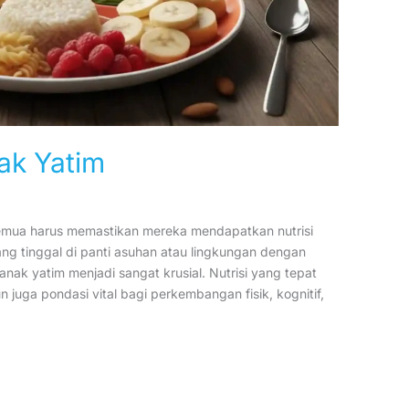
nak Yatim
semua harus memastikan mereka mendapatkan nutrisi
ang tinggal di panti asuhan atau lingkungan dengan
 anak yatim menjadi sangat krusial. Nutrisi yang tepat
juga pondasi vital bagi perkembangan fisik, kognitif,