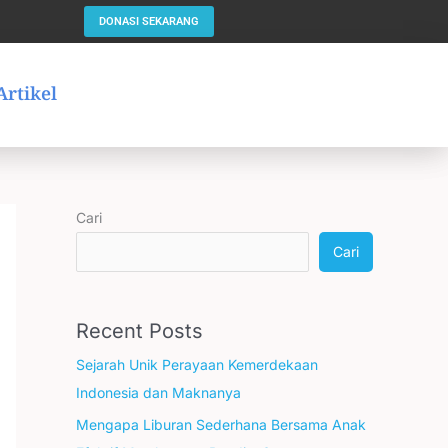
DONASI SEKARANG
Artikel
Cari
Cari
Recent Posts
Sejarah Unik Perayaan Kemerdekaan
Indonesia dan Maknanya
Mengapa Liburan Sederhana Bersama Anak