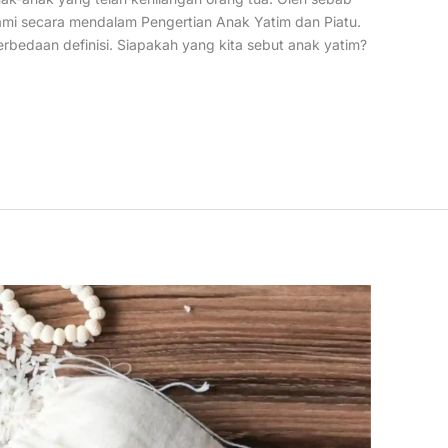
hami secara mendalam Pengertian Anak Yatim dan Piatu.
rbedaan definisi. Siapakah yang kita sebut anak yatim?