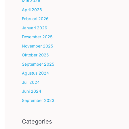
Mei 2026
April 2026
Februari 2026
Januari 2026
Desember 2025
November 2025
Oktober 2025
September 2025
Agustus 2024
Juli 2024
Juni 2024
September 2023
Categories