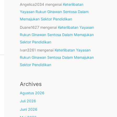
Angelica2034
mengenai
Keterlibatan
Yayasan Rukun Ginawan Sentosa Dalam
Memajukan Sektor Pendidikan
Duane1627
mengenai
Keterlibatan Yayasan
Rukun Ginawan Sentosa Dalam Memajukan
Sektor Pendidikan
Ivan3261
mengenai
Keterlibatan Yayasan
Rukun Ginawan Sentosa Dalam Memajukan
Sektor Pendidikan
Archives
Agustus 2026
Juli 2026
Juni 2026