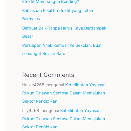
Efektif Membangun Bonding?
Kebiasaan Kecil Produktif yang Lebih
Bermakna
Berbuat Baik Tanpa Harus Kaya Berdampak
Besar
Persiapan Anak Kembali Ke Sekolah: Buat
semangat Belajar Baru
Recent Comments
Hailee4265
mengenai
Keterlibatan Yayasan
Rukun Ginawan Sentosa Dalam Memajukan
Sektor Pendidikan
Lily4268
mengenai
Keterlibatan Yayasan
Rukun Ginawan Sentosa Dalam Memajukan
Sektor Pendidikan