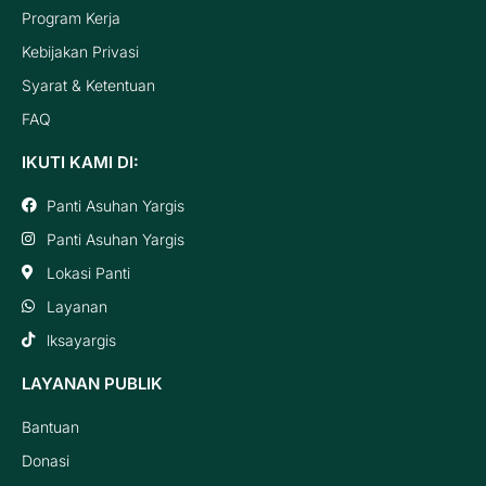
Program Kerja
Kebijakan Privasi
Syarat & Ketentuan
FAQ
IKUTI KAMI DI:
Panti Asuhan Yargis
Panti Asuhan Yargis
Lokasi Panti
Layanan
lksayargis
LAYANAN PUBLIK
Bantuan
Donasi