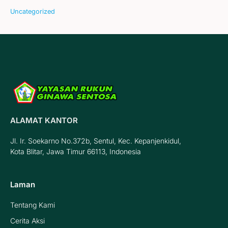
Uncategorized
ALAMAT KANTOR
Jl. Ir. Soekarno No.372b, Sentul, Kec. Kepanjenkidul,
Kota Blitar, Jawa Timur 66113, Indonesia
Laman
Tentang Kami
Cerita Aksi