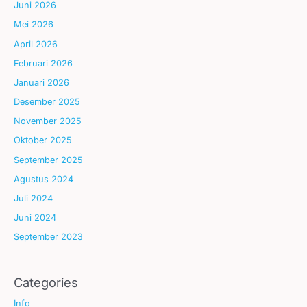
Juni 2026
Mei 2026
April 2026
Februari 2026
Januari 2026
Desember 2025
November 2025
Oktober 2025
September 2025
Agustus 2024
Juli 2024
Juni 2024
September 2023
Categories
Info