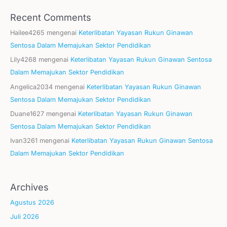
Recent Comments
Hailee4265
mengenai
Keterlibatan Yayasan Rukun Ginawan
Sentosa Dalam Memajukan Sektor Pendidikan
Lily4268
mengenai
Keterlibatan Yayasan Rukun Ginawan Sentosa
Dalam Memajukan Sektor Pendidikan
Angelica2034
mengenai
Keterlibatan Yayasan Rukun Ginawan
Sentosa Dalam Memajukan Sektor Pendidikan
Duane1627
mengenai
Keterlibatan Yayasan Rukun Ginawan
Sentosa Dalam Memajukan Sektor Pendidikan
Ivan3261
mengenai
Keterlibatan Yayasan Rukun Ginawan Sentosa
Dalam Memajukan Sektor Pendidikan
Archives
Agustus 2026
Juli 2026