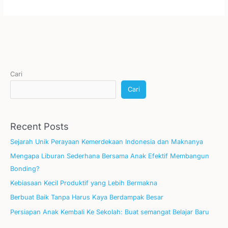
Cari
Cari
Recent Posts
Sejarah Unik Perayaan Kemerdekaan Indonesia dan Maknanya
Mengapa Liburan Sederhana Bersama Anak Efektif Membangun
Bonding?
Kebiasaan Kecil Produktif yang Lebih Bermakna
Berbuat Baik Tanpa Harus Kaya Berdampak Besar
Persiapan Anak Kembali Ke Sekolah: Buat semangat Belajar Baru