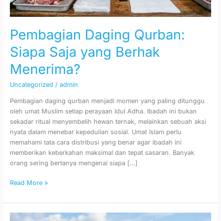
Pembagian Daging Qurban:
Siapa Saja yang Berhak
Menerima?
Uncategorized
/
admin
Pembagian daging qurban menjadi momen yang paling ditunggu
oleh umat Muslim setiap perayaan Idul Adha. Ibadah ini bukan
sekadar ritual menyembelih hewan ternak, melainkan sebuah aksi
nyata dalam menebar kepedulian sosial. Umat Islam perlu
memahami tata cara distribusi yang benar agar ibadah ini
memberikan keberkahan maksimal dan tepat sasaran. Banyak
orang sering bertanya mengenai siapa […]
Read More »
Fiqh