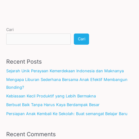
Cari
Cari
Recent Posts
Sejarah Unik Perayaan Kemerdekaan Indonesia dan Maknanya
Mengapa Liburan Sederhana Bersama Anak Efektif Membangun
Bonding?
Kebiasaan Kecil Produktif yang Lebih Bermakna
Berbuat Baik Tanpa Harus Kaya Berdampak Besar
Persiapan Anak Kembali Ke Sekolah: Buat semangat Belajar Baru
Recent Comments