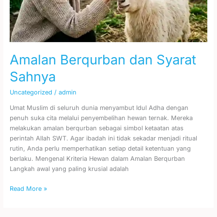
Amalan Berqurban dan Syarat
Sahnya
Uncategorized
/
admin
Umat Muslim di seluruh dunia menyambut Idul Adha dengan
penuh suka cita melalui penyembelihan hewan ternak. Mereka
melakukan amalan berqurban sebagai simbol ketaatan atas
perintah Allah SWT. Agar ibadah ini tidak sekadar menjadi ritual
rutin, Anda perlu memperhatikan setiap detail ketentuan yang
berlaku. Mengenal Kriteria Hewan dalam Amalan Berqurban
Langkah awal yang paling krusial adalah
Read More »