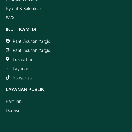
Syarat & Ketentuan
FAQ
IKUTI KAMI DI:
Panti Asuhan Yargis
Panti Asuhan Yargis
Lokasi Panti
Layanan
lksayargis
LAYANAN PUBLIK
Bantuan
Donasi