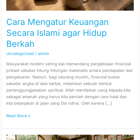
Cara Mengatur Keuangan
Secara Islami agar Hidup
Berkah
Uncategorized
/
admin
Masyarakat modern sering kali memandang pengelolaan finansial
pribadi sebatas hitung-hitungan matematis antara pendapatan dan
pengeluaran. Namun, bagi seorang muslim, finansial bukan
sekadar angka di atas kertas, melainkan sebuah bentuk
pertanggungjawaban spiritual. Allah menitipkan uang kepada kita
sebagai amanah yang harus kita peroleh dengan cara halal dan
kita belanjakan di jalan yang Dia ridhai. Oleh karena […]
Read More »
Lingkungan