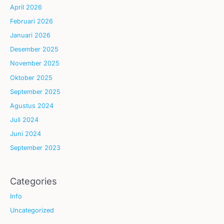
April 2026
Februari 2026
Januari 2026
Desember 2025
November 2025
Oktober 2025
September 2025
Agustus 2024
Juli 2024
Juni 2024
September 2023
Categories
Info
Uncategorized