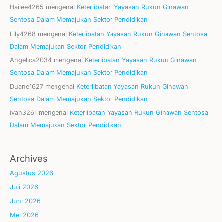
Hailee4265
mengenai
Keterlibatan Yayasan Rukun Ginawan
Sentosa Dalam Memajukan Sektor Pendidikan
Lily4268
mengenai
Keterlibatan Yayasan Rukun Ginawan Sentosa
Dalam Memajukan Sektor Pendidikan
Angelica2034
mengenai
Keterlibatan Yayasan Rukun Ginawan
Sentosa Dalam Memajukan Sektor Pendidikan
Duane1627
mengenai
Keterlibatan Yayasan Rukun Ginawan
Sentosa Dalam Memajukan Sektor Pendidikan
Ivan3261
mengenai
Keterlibatan Yayasan Rukun Ginawan Sentosa
Dalam Memajukan Sektor Pendidikan
Archives
Agustus 2026
Juli 2026
Juni 2026
Mei 2026