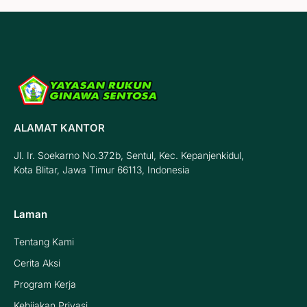
ALAMAT KANTOR
Jl. Ir. Soekarno No.372b, Sentul, Kec. Kepanjenkidul,
Kota Blitar, Jawa Timur 66113, Indonesia
Laman
Tentang Kami
Cerita Aksi
Program Kerja
Kebijakan Privasi