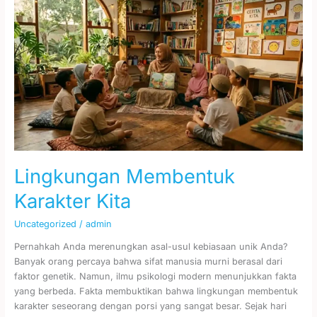
Membentuk
Karakter
Kita
Lingkungan Membentuk
Karakter Kita
Uncategorized
/
admin
Pernahkah Anda merenungkan asal-usul kebiasaan unik Anda?
Banyak orang percaya bahwa sifat manusia murni berasal dari
faktor genetik. Namun, ilmu psikologi modern menunjukkan fakta
yang berbeda. Fakta membuktikan bahwa lingkungan membentuk
karakter seseorang dengan porsi yang sangat besar. Sejak hari